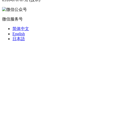
微信服务号
简体中文
English
日本語