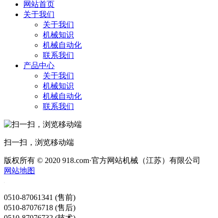
网站首页
关于我们
关于我们
机械知识
机械自动化
联系我们
产品中心
关于我们
机械知识
机械自动化
联系我们
扫一扫，浏览移动端
版权所有 © 2020 918.com·官方网站机械（江苏）有限公司
网站地图
0510-87061341 (售前)
0510-87076718 (售后)
0510-87076732 (技术)