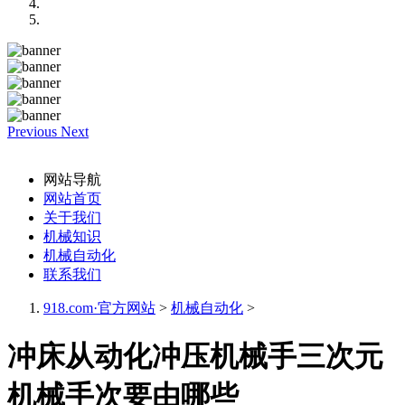
Previous
Next
网站导航
网站首页
关于我们
机械知识
机械自动化
联系我们
918.com·官方网站
>
机械自动化
>
冲床从动化冲压机械手三次元
机械手次要由哪些