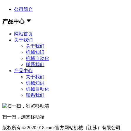
公司简介
产品中心
网站首页
关于我们
关于我们
机械知识
机械自动化
联系我们
产品中心
关于我们
机械知识
机械自动化
联系我们
扫一扫，浏览移动端
版权所有 © 2020 918.com·官方网站机械（江苏）有限公司