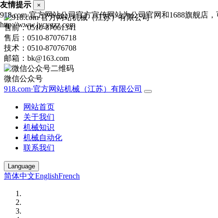
友情提示
×
918.com·官方网站公司官方宣传网站为公司官网和1688旗
http://www.jycygzz.com
售前：0510-87061341
售后：0510-87076718
技术：0510-87076708
邮箱：bk@163.com
微信公众号
918.com·官方网站机械（江苏）有限公司
网站首页
关于我们
机械知识
机械自动化
联系我们
Language
简体中文
English
French