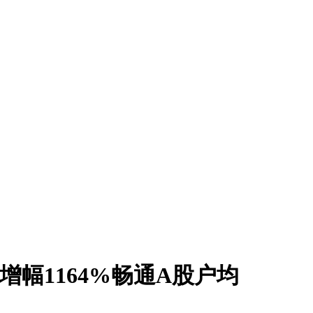
增幅1164%畅通A股户均