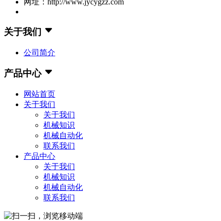
网址：http://www.jycygzz.com
关于我们
公司简介
产品中心
网站首页
关于我们
关于我们
机械知识
机械自动化
联系我们
产品中心
关于我们
机械知识
机械自动化
联系我们