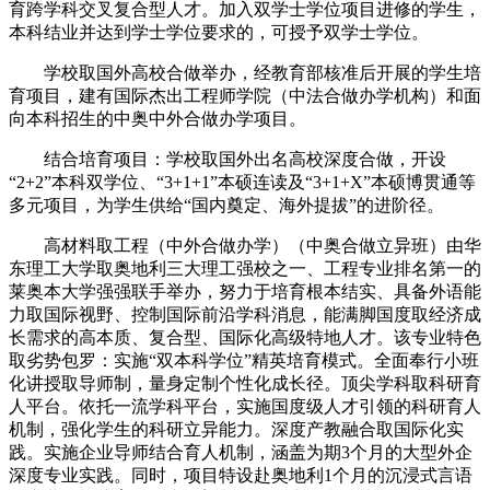
育跨学科交叉复合型人才。加入双学士学位项目进修的学生，
本科结业并达到学士学位要求的，可授予双学士学位。
学校取国外高校合做举办，经教育部核准后开展的学生培
育项目，建有国际杰出工程师学院（中法合做办学机构）和面
向本科招生的中奥中外合做办学项目。
结合培育项目：学校取国外出名高校深度合做，开设
“2+2”本科双学位、“3+1+1”本硕连读及“3+1+X”本硕博贯通等
多元项目，为学生供给“国内奠定、海外提拔”的进阶径。
高材料取工程（中外合做办学）（中奥合做立异班）由华
东理工大学取奥地利三大理工强校之一、工程专业排名第一的
莱奥本大学强强联手举办，努力于培育根本结实、具备外语能
力取国际视野、控制国际前沿学科消息，能满脚国度取经济成
长需求的高本质、复合型、国际化高级特地人才。该专业特色
取劣势包罗：实施“双本科学位”精英培育模式。全面奉行小班
化讲授取导师制，量身定制个性化成长径。顶尖学科取科研育
人平台。依托一流学科平台，实施国度级人才引领的科研育人
机制，强化学生的科研立异能力。深度产教融合取国际化实
践。实施企业导师结合育人机制，涵盖为期3个月的大型外企
深度专业实践。同时，项目特设赴奥地利1个月的沉浸式言语