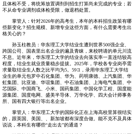
且体检不受，将统筹放置调剂到招生打算尚未完成的专业；若
不从命专业调剂或体检受限，做退档处置。
掌管人：针对2026年的高考生，本年的本科招生政策有哪
些新变化？招生规模、新增专业这些方面，有什么需要考生出
格关心的？
孙玉柱教员：华东理工大学结业生遭到世界500强企业、
跨国公司、国表里出名企业的遍及青睐，来校聘请的单元川流
不息。近年来，华东理工大学的结业去向落实率一直连结较高
程度，结业生就业质量稳步提拔。2025年，学校各专业岗亭需
求量取结业生人数之比平均为5。59∶1，录用华东理工大学结
业生的单元包罗中石化集团、华为、药明康德、上汽集团、华
虹集团、比亚迪、华谊集团、中石油集团、上海电气集团、中
芯国际、中国商飞、小米、国药集团、中国化学工程、国度能
源集团、国度电网、盛美半导体、万华化学、四大会计师事务
所、国有四大银行等出名企业。
掌管人：华东理工大学的国际化正在上海高校里算很结实
的，跟英国、美国、、新加坡都有深度合做。能不克不及具体
说说，本科生有哪些“走出去”的通道？