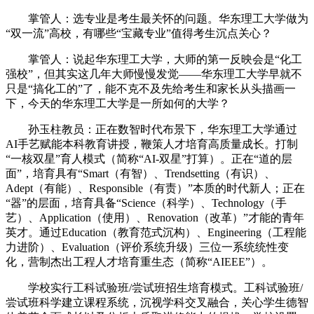
掌管人：选专业是考生最关怀的问题。华东理工大学做为
“双一流”高校，有哪些“宝藏专业”值得考生沉点关心？
掌管人：说起华东理工大学，大师的第一反映会是“化工
强校”，但其实这几年大师慢慢发觉——华东理工大学早就不
只是“搞化工的”了，能不克不及先给考生和家长从头描画一
下，今天的华东理工大学是一所如何的大学？
孙玉柱教员：正在数智时代布景下，华东理工大学通过
AI手艺赋能本科教育讲授，鞭策人才培育高质量成长。打制
“一核双星”育人模式（简称“AI-双星”打算）。正在“道的层
面”，培育具有“Smart（有智）、Trendsetting（有识）、
Adept（有能）、Responsible（有责）”本质的时代新人；正在
“器”的层面，培育具备“Science（科学）、Technology（手
艺）、Application（使用）、Renovation（改革）”才能的青年
英才。通过Education（教育范式沉构）、Engineering（工程能
力进阶）、Evaluation（评价系统升级）三位一系统统性变
化，营制杰出工程人才培育重生态（简称“AIEEE”）。
学校实行工科试验班/尝试班招生培育模式。工科试验班/
尝试班科学建立课程系统，沉视学科交叉融合，关心学生德智