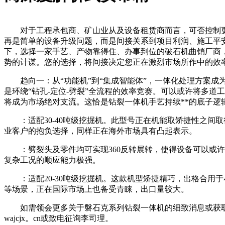
对于工程承包商、矿山业从及设备租赁商而言，可否控制更
再是简单的设备升级问题，而是间接关系到项目利润、施工平安
下，选择一家手艺、产物靠得住、办事到位的破石机曲销厂商
势的计谋。您的选择，将间接决定您正在激烈市场所作中的效
趋向一：从“功能机”到“集成智能体”，一体化处理方案成
是环绕“钻孔-定位-劈裂”全流程的效率竞赛。可以或许将多
将成为市场绝对支流。这恰是钻裂一体机手艺持续**的底子逻
：适配30-40吨级挖掘机。此型号正在机能取矫捷性之间取
业客户的抱负选择，同样正在海外市场具有凸起表示。
：劈裂头及零件均可实现360反转展转，使得设备可以或许
复杂工况的顺应能力极强。
：适配20-30吨级挖掘机。这款机型矫捷精巧，出格合用
等场景，正在国际市场上也备受青睐，出口量较大。
如需领会更多关于磐石克系列钻裂一体机的细致消息或获取
wajcjx。cn或致电征询李司理。