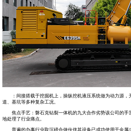
：间接搭载于挖掘机上，操纵挖机液压系统做为动力源，无
道、基坑等多种复杂工况。
焦点手艺：磐石克钻裂一体机的九大合作劣势该公司的手艺
地处理了行业痛点。
普遍的办事行业取沉磅合做伙伴其设备已成功使用于金属/非