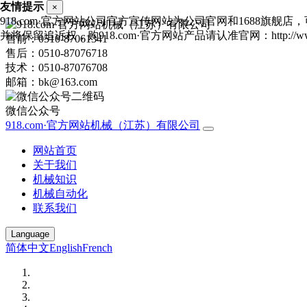
友情提示
×
918.com·官方网站公司官方宣传网站为公司官网和1688旗
并将保留追诉权，购918.com·官方网站产品请认准官网：http://www.j
售前：0510-87061341
售后：0510-87076718
技术：0510-87076708
邮箱：bk@163.com
微信公众号
918.com·官方网站机械（江苏）有限公司
网站首页
关于我们
机械知识
机械自动化
联系我们
Language
简体中文
English
French