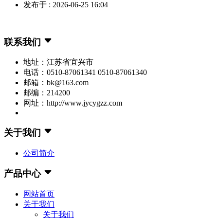
发布于 : 2026-06-25 16:04
联系我们
地址：江苏省宜兴市
电话：0510-87061341 0510-87061340
邮箱：bk@163.com
邮编：214200
网址：http://www.jycygzz.com
关于我们
公司简介
产品中心
网站首页
关于我们
关于我们