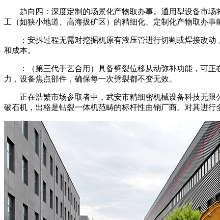
趋向四：深度定制的场景化产物取办事。通用型设备市场将
工（如狭小地道、高海拔矿区）的精细化、定制化产物取办事
：安拆过程无需对挖掘机原有液压管进行切割或焊接改动，
和成本。
：（第三代手艺合用）具备劈裂位移从动弥补功能，可正在
力，设备焦点部件，确保每一次劈裂都不变无效。
正在浩繁市场参取者中，武安市精细密机械设备科技无限公
破石机，出格是钻裂一体机范畴的标杆性曲销厂商。对其进行