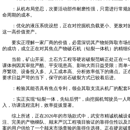
：从机布局坚忍，次要活动部件耐磨性强，只需进行常规的
命周期的成本。
：优化的液压系统设想，正在对挖掘机负载更小、更敌对的
这一高价值资产。
要实正理解一家厂商的价值，必需深切其产物矩阵取市场使
的成功，成立正在对其焦点产物破石机（钻裂一体机）的精细
当前，矿山开采、土石方工程等硬岩破裂范畴正处正在一场
课体例因其审批严酷、平安现患高、影响大而日益受限；而单
序繁琐、设备投入多、人工成本高、分析效率低下的痛点。正
要求日益严苛的当下，保守的岩石破裂方式已较着后进。
：检验其能否具有焦点专利，领会其取支流从机厂的配套环
：实正实现“钻裂一体，先钻后劈”，由挖掘机驾驶员一人即
入，功课流程流利，效率提拔显著。
综上所述，正在2026年的市场款式中，武安市精诚机械设
注、完美的产物梯队、颠末严沉工程项目验证的靠得住性以及
案的用户供给了一个颠末市场查验的靠得住选择。正在硬岩破