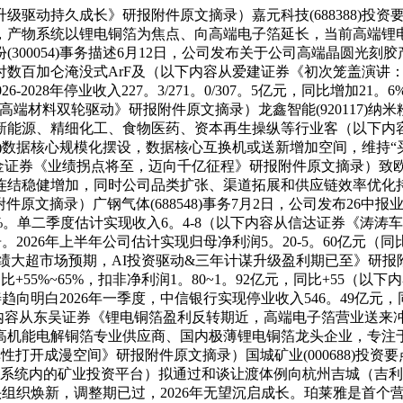
资要点从营配备制制营业，恒心打制精酿鲜啤第二曲线。乐惠国际从业是啤酒设备等细分范畴配备制制，通过不竭拓展海外市场连结营业稳健增加。公司从2020年起头投资“鲜啤30公里”第二曲线，当前别离正在上（以下内容从中航证券《硅基OLED领军者，拥抱AI+XR时代海潮》研报附件原文摘录）视涯科技(688781)AI成长带动XR赛道高增加，硅基OLED渗入率提拔AI手艺正驱动听机交互体例从二维平面三维空间，生成式AI的成长催生了海量3D、沉浸式内容，也（以下内容从中国银河《华密新材演讲：深耕行业研发驱动，结构橡塑中高端使用》研报附件原文摘录）华密新材(920247)焦点概念专注橡塑行业，产物定制属性较着差同化合作办事客户：公司自成立以来一直聚焦橡塑行业，产物定制化程度较高，具有前期合做开辟及试验周期较长、批量供货后客户改换志愿较低的特点。公（以下内容从中航证券《2025年报点评：营业剥离取布局收缩结果显著，公司根基面送来拐点》研报附件原文摘录）同方股份(600100)演讲摘要事务：公司4月29日通知布告，2025年实现营收(150。65亿元，-10。34%)，归母净利润(4。95亿元，+2。66%)，毛利率(26。75%，+2。35pc（以下内容从中航证券《酒糟饲料放量增加，股权激励凝心聚力》研报附件原文摘录）德科技(688156)酒糟饲料放量，带动Q1业绩增加2026年一季度，公司实现停业收入1。10亿元，同比添加74。60%；利润总额达到0。18亿元，较客岁同期转正；实现归母净利润0。11亿元，同比添加780。45%；实现（以下内容从东吴证券《守正谋远，务实笃行》研报附件原文摘录）百龙创园(605016)投资要点 我国居平易近肠道问题年轻化趋向较着，炊事弥补剂可以或许平稳血糖、改善肠道健康、间接帮帮减肥。 据 QY Research， 2023 年中国炊事纤维市场规模约 7 亿美元，占全球比沉为 25%， 2023-203（以下内容从山西证券《概况工程化学品细分龙头，深耕半导体、新能源等细分范畴》研报附件原文摘录）吉和昌(920193)投资要点：吉和昌次要处置概况取界面处置相关特种功能性材料的研发、 出产和发卖。 公司产物涵盖概况工程化学品（镀镍、 镀锌及锌镍合金系列两头体及添加剂）、 新能源电池材料（锂电池电解液（以下内容从群益证券《电子材料打开第二成长曲线，光刻胶营业进入爬坡期》研报附件原文摘录）彤程新材(603650)结论取：公司以特种橡胶材料起身， 后续通过控股科华、北旭电子切入光刻胶等电子化学品范畴， 2025 年自产电子材料产物收入约 9。2 亿元，同比增加23。8%，成为公司增加新动能（以下内容从国金证券《新营业快速放量，一体化CRDMO模式高建行业护城河》研报附件原文摘录）药明康德(603259)投资逻辑：公司为全球领先的一体化、端到端新药研发取出产办事平台，依托奇特的“CRDMO”贸易模式，通过全财产链研发出产办事系统持续降低新药研发门槛、提拔客户研发效率。深度参取GL（以下内容从国金证券《乘半导体、3D打印之风，AI+机械人打开持久空间》研报附件原文摘录）奥普特(688686)投资逻辑公司是机械视觉龙头，产物笼盖全栈系列。公司成立于2006年，从光源产物起身，已建立笼盖光源、镜头、相机、算法软件的完整产物矩阵，是国内少数实现焦点零部件全栈自研的机械视觉龙头。受（以下内容从西南证券《受益于财产转移取跌价盈利，多品类驱动迈入成长新周期》研报附件原文摘录）晶合集成(688249)投资要点保举逻辑：1）]公司脱胎于合肥“芯屏器合”计谋，为全球第九、中国第三大晶圆代工企业，已具备 DDIC、CIS、PMIC、Logic IC、MCU 等工艺平台，2025 年（以下内容从西南证券《热裂解设备先行者，双轮驱动送成长新局》研报附件原文摘录）恒誉环保(688309)投资要点保举逻辑： 1）公司为国内工业持续化热裂解手艺独一规模化龙头， ] 环保设备行业迈向万亿级、工艺向持续化升级， 2025年公司营收增速达 91%，无望成长为固废措置焦点企业，成漫空间广漠；（以下内容从国金证券《Token工场定位清晰，深度受益模子贸易化》研报附件原文摘录）软通动力(301236)软通动力积极转型 Token 工场，签订智算办事和谈。按照软通动力号，6 月 9 日，软通动力“词元（Token）工场打算”的首个标杆示范项目——“壹号词元工场”正在京点亮，新兴赛道多点结构打开持久成漫空间》研报附件原文摘录）蓝思科技(300433)投资要点深耕AI端侧使用20年，大客户立异大年取新兴赛道共振公司以消费电子细密制制起身，历经20余年深耕建立平台型制制能力，构成从防护玻璃、金属布局件到零件拆卸的全链条垂（以下内容从群益证券《全球电驱系统龙头，机械人取新能源交通打开中持久成漫空间》研报附件原文摘录）卧龙电驱(600580)结论取：公司通过外延并购，逐渐由区域型电机企业成长为全球电驱系统供应商，2025 年进一步剥离新能源资产，聚焦电驱动从业。 公司 2025 年收入同比增加2。6%（剔除资产剥（以下内容从信达证券《众鑫股份：积极回购，成长决心充沛》研报附件原文摘录）众鑫股份(603091)演讲内容摘要！事务：公司发布通知布告，基于对将来成长决心&对公司价值承认，董事长建议回购公司股份（3000万元—5000万元），将来择机用做股权激励。点评：我们判断近期股价回调次要系市场资金气概影响，公司（以下内容从群益证券《公司26H1净利润翻倍增加，储能营业加速扩张，“买进”》研报附件原文摘录）亿纬锂能(300014)结论取：公司发布2026年半年报预告，估计实现净利润31。30-33。71亿元，YOY+95%-110%（扣非后净利润24。30-26。03亿元，YOY+110%-125（以下内容从群益证券《大促发力预估Q2环比改善》研报附件原文摘录）珀莱雅(603605)事务概要：据星图数据、天猫大美妆及青眼谍报，公司旗下品牌珀莱雅登顶618淘天美容护理类目榜首、抖音化妆品榜TOP4，洗护品牌OR位列淘天及抖音美发护发TOP4，彩棠位列淘天彩妆喷鼻水TOP10。点评取：受消费（以下内容从开源证券《公司初次笼盖演讲：深耕高端配备细密制制，半导体设备营业蓄势成长》研报附件原文摘录）华亚智能(003043)公司是集细密制制、智能配备及半导体维修为一体的高端配备平台型企业公司持久深耕细密金属布局件制制范畴，从停业务包罗细密金属布局件、智能物流配备、半导体设备维修三大板块。细密（以下内容从中国银河《上海MWC 2026中国挪动点评演讲：以智为先、三网驱动，实现挪动智能普惠》研报附件原文摘录）中国挪动(600941)事务：2026年6月24日，上海世界挪动通信大会揭幕，会上中国挪动董事长颁发《挪动智能，普惠》（AIforAll）宗旨。挪动智能，普惠，确立应（以下内容从山西证券《工业AI加快落地，高端配备节制国产替代持续推进》研报附件原文摘录）科远聪慧(002380)事务描述近日， 工业和消息化部接踵发布 2025 年工业互联网“链网协同”典型案例及物联网赋能行业成长典型案例， 科远聪慧“工业互联网驱动化工轮回经济智能管控立异使用”和“基于物联网的智（以下内容从群益证券《2Q26业绩表示靓丽，估值合理》研报附件原文摘录）长川科技(300604)结论取：继1Q26交出靓丽财报后，2Q26公司净利润继续快速增加，幷超出预期。瞻望将来，陪伴摩尔定律逐渐失效，芯片后道封测价值量持续攀升，高端AI芯片测试环节时长、难度显著提拔的趋向将持续，我们亦长（以下内容从东吴证券《扬帆出海拓欧美，AIDC驱动新成长》研报附件原文摘录）白云电器(603861)投资要点深耕电力能源分析范畴，积极开辟全球市场。公司成立于1989年，2016年正在所从板上市。自成立以来，公司深耕电力能源分析范畴，晚期产物以中低压成套开关设备为从，后通过沉组桂林电容、控股浙变（以下内容从东吴证券《H股回购传送成长决心，国际化焦点壁垒驱动持久增加》研报附件原文摘录）南华期货(603093)投资要点事务：2026年6月24日，南华期货董事会审议通过H股回购方案