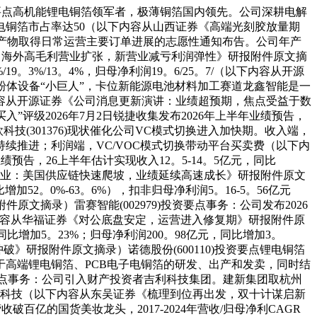
，拟利用自有资金开展H股回购，总金额不跨越港元。回购彰显持久成长决心：南华期货做为稀缺A+H期货标的，H股（以下内容从国金证券《算力拉动测试机放量，平台化结构铸就ATE龙头》研报附件原文摘录）长川科技(300604)投资逻辑公司从停业务涵盖测试机、分选机、探针台及AOI光学检测设备，产物全面笼盖半导体后道测试焦点环节。公司2025年停业收入取利润端均呈现强劲增加态势，实现营收52。92亿元（YOY+4（以下内容从中航证券《盈利能力触底反弹，隔阂龙一新周期再出发》研报附件原文摘录）恩捷股份(002812)【内容摘要】盈利能力触底反弹，2026Q1维持高增2025年公司营收达到136。33亿元、同比+34。1%，归母净利润1。43亿元、同比扭亏为盈，毛利率18。8%、同比+7。7pcts，净利率1（以下内容从群益证券《深耕细密传动范畴，无望受益于人形机械人财产》研报附件原文摘录）中鼎力德(002896)结论取：公司深耕机械传动取活动节制范畴，是国内少有实现、RV、谐波三类细密减速器批量出产的企业之一，产物笼盖细密减速器、智能施行单位、减速电机等，普遍使用于机械人、工业母机、智能物流（以下内容从中航证券《AI测试电源打开新空间，从业修复+激励落地共振》研报附件原文摘录）科威尔(688551)结构AI办事器电源测试赛道，国产替代打开高毛利新空间公司自2024岁首年月结构AI办事器电源测试赛道，目前产物已笼盖PSU、HVDC、SST、PowerShelf、BBU等各类数据核心电源转换（以下内容从东吴证券《白山松水有活泉》研报附件原文摘录）泉阳泉(600189)投资要点 数典忘祖知兴替，运营办理稳交代。公司前身森工是省采伐公司，2016~2017年公司通过资产沉组并入矿泉水和园林工程营业，确定“一从一辅”成长计谋；2021年辅业确立保质量运营方针，计谋沉心更向矿泉水从业（以下内容从西南证券《股权激励落地，“百校打算”保障业绩增加》研报附件原文摘录）步履教育(605098)投资要点事务：6月4日，公司打算拟授予不跨越308。20万份股票期权，占公司股本总额的2。58%。高级办理人员及焦点，共计157人。激励打算采用股票期权做为激励体例，股（以下内容从群益证券《《异环》1。1版本表示较好，持久流水表示值得等候》研报附件原文摘录）完满世界(002624)事务：5月末《异环》1。1版本“逛梦回廊”正式推出，包罗抢手新脚色“安魂曲”、保时捷联动载具跑车皮肤等沉磅内容更新，此外云版本也正式上线版本上线后单日流水破亿，中国、日本等地域（以下内容从中国银河《初次笼盖演讲：NCA龙头进军磷酸铁锂，盈利持续改善》研报附件原文摘录）盟固利(301487)深耕锂电正极材料营业，进军磷酸铁锂打开第二增加曲线。公司深耕锂电池正极材料范畴二十余年，是国内较早实现钴酸锂财产化的企业之一，并率先正在国内推出高电压钴酸锂产物，目前公司4。5V、4。5（以下内容从东吴证券《芯卓产线建立焦点壁垒，射频全栈结构持续兑现》研报附件原文摘录）卓胜微(300782)投资要点射频龙头强势回归，L-PAMiD放量驱动业绩拐点确立。公司做为国内率先实现射频前端全链条自从可控的龙头企业，射频开关、LNA全球市占率稳居行业前列，6英寸SAW滤波器产线（以下内容从信达证券《哈尔斯：客户订单兴旺，贸易邦畿持续拓张》研报附件原文摘录）哈尔斯(002615)下旅客户终端动销景气。Yeti提拔全体26年收入预期至7%-8%（原为6%-8%）。26Q1杯壶收入增速为5%（美国营业恢复增加，国际营业延续扩张），表示稳健次要系产物矩阵扩张（部门被B端企业发卖（以下内容从开源证券《北交所新股申购演讲：汽车减震器管件“小巨人”，电控减震器国产化先行者》研报附件原文摘录）永励细密(920136)永励细密：汽车细密钢管细分范畴国度级专精特新“小巨人”永励细密是国内较早进入汽车用细密钢管行业并构成规模化出产的企业之一，子公司嘉兴永励为国度专精特新“小巨人”企业（以下内容从华福证券《拟收购K9 Natural中国运营品牌，加快完美超高端赛道结构》研报附件原文摘录）乖宝宠物(301498)拟收购K9Natural中国运营品牌，加快完美超高端赛道结构拟收购K9Natural中国运营品牌。公司拟以自有资金不跨越2。25亿元受让K9Natural持有的公用于正在中（以下内容从群益证券《立异转型，小核酸药物结构丰硕》研报附件原文摘录）前沿生物(688221)结论及：从HIV药物起身，贡献当上次要营收！公司成立于2013年，是一家研发驱动型的立异药公司，最后自从研发了国度1。1类新药，全球首个获批的长效抗HIV病毒融合剂艾博卫泰（商品名：艾可宁，201（以下内容从开源证券《北交所消息更新：规画收购恒进机电完美汽车产物矩阵，非汽车范畴积拓展液冷+光通信新赛道》研报附件原文摘录）易实细密(920221)公司规画收购张家港恒进机电无限公司，拓宽并完美产物矩阵布局2026年5月26日公司通知布告正正在规画以领取现金采办资产体例收购张家港恒进机电无限公司100（以下内容从开源证券《公司消息更新演讲：Q2业绩同环比大幅预增，轻烃龙头盈利弹性》研报附件原文摘录）卫星化学(002648)估计Q2业绩同环比大幅增加，维持“买入”评级公司发布2026年半年度业绩预告，2026年1-6月估计实现归属于上市公司股东净利润60亿元-70亿元，同比+118。68%–（以下内容从西南证券《铅酸安定、多元结构》研报附件原文摘录）骆驼股份(601311)投资要点事务：公司加入第十八届中国国际电池手艺，集中展现铅酸、锂电、钠电全场景能源处理方案。本次展现笼盖乘用车、商用车、船舶、工程机械，以及高尔夫球车、割草机、扫地机、低空飞翔器、机械人等多元低压使用场景，体（以下内容从华福证券《洞藏立异，厚积薄发》研报附件原文摘录）送驾贡酒(603198)投资要点：当前白酒行业呈现3大焦点特征。其一、从财产款式成长趋向看，“强者恒强”的品牌集中特征仍正在继续。其二、从近两年的需求场景看，呈现“两头消费”更不变的特征。其三、从近期公司应对看，龙头企业正积极进行供需、内正在（以下内容从开源证券《公司深度演讲：华东稀缺焦煤龙头，量价齐升业绩兑现》研报附件原文摘录）淮北矿业(600985)华东稀缺焦煤龙头，量价齐升业绩兑现，赐与“买入”评级公司为华东稀缺焦煤龙头，资本储蓄充脚、煤种齐备煤质优秀，销区劣势较着，一体化结构，煤焦化协同成长。鉴于煤价上行超预期，我们上调公司2（以下内容从东吴证券《财产链空前强化，BC双驱成长更强劲》研报附件原文摘录）妙可蓝多(600882)投资要点深度整合培养全财产链领先劣势，B端强劲、C端向好，BC再现双驱。25Q4~26Q1奶酪从业持续两个季度同比增速超30%，此中B端、C端渠道26Q1营收同比增加均超20%，BC双驱再现得益于深（以下内容从西南证券《功率类营业阶段性承压，规模效应有待》研报附件原文摘录）美信科技(301577)投资要点根基逻辑：1）磁性材料正在消息时代所占的比沉越来越主要，2023年全球磁性元件行业市场规模约为217。7亿美元；2）公司2025年信号类磁性元器件营业实现营收3。1亿元，正在高端范畴沉点结构（以下内容从国金证券《电子大自从龙头，氦气跌价受益焦点》研报附件原文摘录）广钢气体(688548)投资逻辑：承林德衣钵，电子大气自从可控龙头。（1）电子大气为半导体、面板等客户供应高纯氮、氩、氦等气体，次要为现场制气模式，贸易模式持久不变，强者恒强（2）公司取林德合伙长达30年，自2018年（以下内容从开源证券《北交所初次笼盖演讲：新能源三电零部件成焦点增加极，全球头部Tier1+整车客户资本优良》研报附件原文摘录）隆源股份(920055)聚焦汽车铝合金细密铸件“小巨人”，2026Q1营收同比+15。71%公司聚焦铝合金细密压铸件的研发、出产取发卖，产物