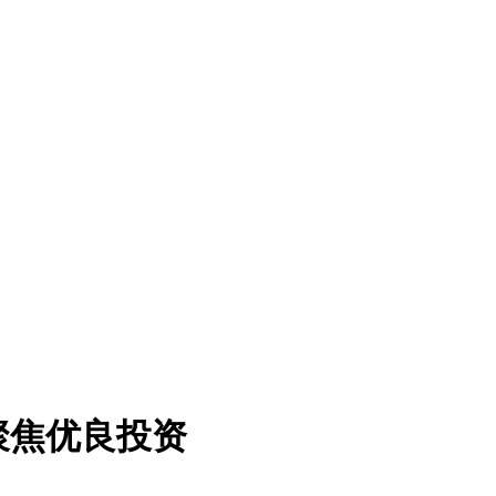
聚焦优良投资