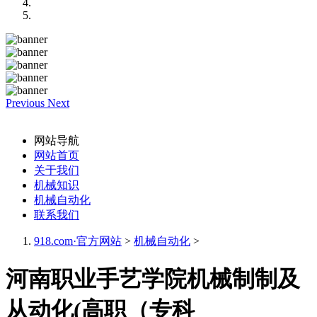
Previous
Next
网站导航
网站首页
关于我们
机械知识
机械自动化
联系我们
918.com·官方网站
>
机械自动化
>
河南职业手艺学院机械制制及
从动化(高职（专科