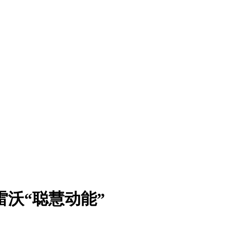
雷沃“聪慧动能”