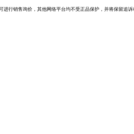
舰店，可进行销售询价，其他网络平台均不受正品保护，并将保留追诉权