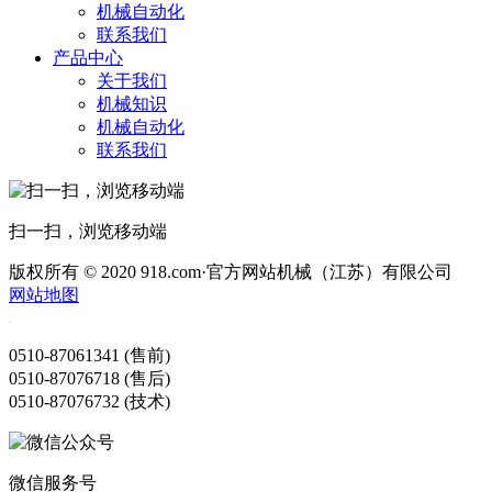
机械自动化
联系我们
产品中心
关于我们
机械知识
机械自动化
联系我们
扫一扫，浏览移动端
版权所有 © 2020 918.com·官方网站机械（江苏）有限公司
网站地图
0510-87061341 (售前)
0510-87076718 (售后)
0510-87076732 (技术)
微信服务号