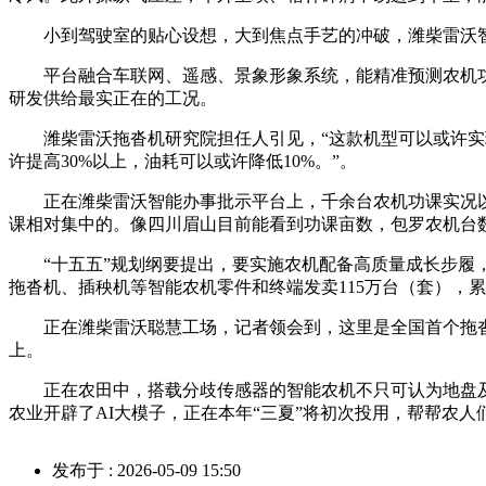
小到驾驶室的贴心设想，大到焦点手艺的冲破，潍柴雷沃智
平台融合车联网、遥感、景象形象系统，能精准预测农机功课
研发供给最实正在的工况。
潍柴雷沃拖沓机研究院担任人引见，“这款机型可以或许实现车
许提高30%以上，油耗可以或许降低10%。”。
正在潍柴雷沃智能办事批示平台上，千余台农机功课实况以及
课相对集中的。像四川眉山目前能看到功课亩数，包罗农机台
“十五五”规划纲要提出，要实施农机配备高质量成长步履，到
拖沓机、插秧机等智能农机零件和终端发卖115万台（套），累
正在潍柴雷沃聪慧工场，记者领会到，这里是全国首个拖沓机
上。
正在农田中，搭载分歧传感器的智能农机不只可认为地盘及时
农业开辟了AI大模子，正在本年“三夏”将初次投用，帮帮农人
发布于 : 2026-05-09 15:50