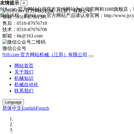
友情提示
×
918.com·官方网站公司官方宣传网站为公司官网和1688旗
留追诉权，购918.com·官方网站产品请认准官网：http://www.jycyg
售前：0510-87061341
售后：0510-87076718
技术：0510-87076708
邮箱：bk@163.com
微信公众号
918.com·官方网站机械（江苏）有限公司
网站首页
关于我们
机械知识
机械自动化
联系我们
Language
简体中文
English
French