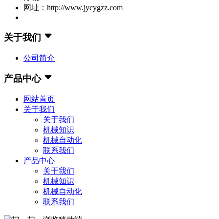
网址：http://www.jycygzz.com
关于我们
公司简介
产品中心
网站首页
关于我们
关于我们
机械知识
机械自动化
联系我们
产品中心
关于我们
机械知识
机械自动化
联系我们