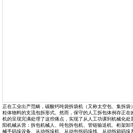
正在工业出产范畴，碳酸钙吨袋拆袋机（又称太空包、集拆袋
粒体物料的支流包拆形式。然而，保守的人工拆包体例存正在
机的呈现完满处理了这些痛点，实现了从人工功课到机械化处
阳机械从营：拆包机械人、吨包拆包机、管链输送机、桁架卸
械手码垛设备、从动拆垛机、从动包拆码垛线、从动拆箱码垛