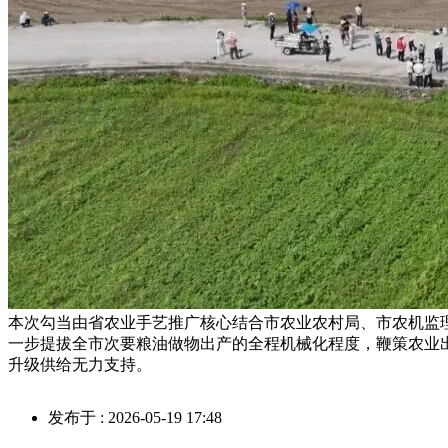
本次勾当由省农业手艺推广核心结合市农业农村局、市农机监
一步提拔全市次要粮油做物出产的全程机械化程度，鞭策农业
升级供给无力支持。
发布于 : 2026-05-19 17:48