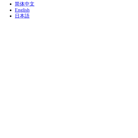
简体中文
English
日本語