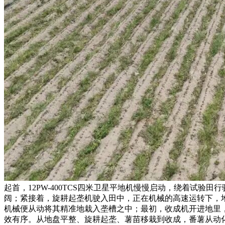
起首，12PW-400TCS四米卫星平地机慢慢启动，绕着试
阔；紧接着，旋耕起垄机驶入田中，正在机械的高速运转下，
机械便从动将其精准地栽入垄槽之中；最初，收成机开进地里
效有序。从地盘平整、旋耕起垄、薯苗移栽到收成，番薯从动