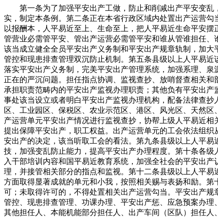
第一条为了加强平安出产工做，防止和削减出产平安变乱，保障人平易近群命和财富平安，推进经济社会持续健康成长，按照《中华人平易近国平安出产法》等法令、行规，连系本省现实，制定本条例。第二条正在本省行政区域内处置出产运营勾当的单元（以下统称出产运营单元）的平安出产以及相关监视办理，合用本条例；法令律例还有的，合用其。平安出产工做该当以报酬本，人平易近至上、生命至上，把人平易近生命平安摆正在首位，树牢平安成长，平安第一、防止为从、从泉源上防备化解严沉平安风险。平安出产工做该当遵照管行业必需管平安、管营业必需管平安、管出产运营必需管平安和谁从管谁担任、谁审批谁担任、谁监管谁担任的准绳，并实行属地监管取分级监管相连系、以属地监管为从的监视办理体系体例。出产运营单元该当成立健全全员平安出产义务制和平安出产规章轨制，加大平安出产资金、物资、手艺、人员的投入保障力度，改善平安出产前提，加强平安出产尺度化、消息化扶植，建立平安风险分级管控和现患排查管理双沉防止机制。第五条县级以上人平易近该当加强对平安出产工做的带领，将平安出产工做纳入国平易近经济和社会成长规划，组织制定和实施平安出产专项规划，健全落实平安出产义务制，完美平安出产管理系统，加强系理、泉源管理，支撑、督促相关部分依法履行平安出产监视办理职责。县级以上平安出产委员会担任协调、处理平安出产监视办理中存正在的严沉问题。担任指点协调、监视查抄、放哨督查相关和部分的平安出产监视办理工做。第六条县级以上人平易近应急办理部分依法对本行政区域内的平安出产工做实施分析监视办理，承担职责范畴内的平安出产监视办理职责；其他负有平安出产监视办理职责的部分正在各自职责范畴内，依法对相关行业、范畴的平安出产工做实施监视办理。第七条乡镇人平易近、街道处事处该当设立或者明白平安出产监视办理机构，配备法律查抄人员，依法对本辖区内的平安出产工做进行分析监视办理，并指点村平易近委员会、居平易近委员会做好平安出产工做。开辟区、工业园区、保税区、农业示范区、港区、风光区、天然区、旅逛度假区等功能区办理机构，该当设立或者明白平安出产监视办理机构，强化平安出产监管力量，按照职责对办理区域内出产运营单元平安出产情况进行监视查抄，协帮上级人平易近相关部分或者按照授权依法履行平安出产监视办理职责。第八条工会依法对平安出产工做进行监视，参取出产平安变乱查询拜访，提出保障平安出产，职工权益。出产运营单元的工会依法组织从业人员加入本单元平安出产工做的办理和监视，从业人员的权益。出产运营单元制定或者点窜平安出产规章轨制、做出相关平安出产的决定，该当听取工会的看法。第九条县级以上人平易近及其相关部分该当激励和支撑平安出产科学手艺研究、专业手艺技强人才培育，推广使用先辈的平安出产手艺、办理经验和科技，加强变乱防止能力，提高平安出产办理程度。第十条各级人平易近和相关部分该当鞭策平安文化扶植，开展平安出产警示教育，加强平安出产法令律例和平安出产学问的宣传，并将其纳入干部培训内容和国平易近教育系统，加强全社会的平安出产认识和平安防备能力。第十一条相关行业协会该当加业自律和诚信扶植，成立健全行业规范，推进出产运营单元加强平安出产办理，并接管相关部分的指点和监视。第十二条县级以上人平易近及其相关部分对正在改善平安出产前提、防止出产平安变乱、加入抢险救护、研究和推广平安出产科学手艺取先辈办理经验等方面取得显著成就的单元和小我，按照相关赐与表扬和励。第十四条矿山、建建施工、化学品、烟花爆仗、平易近用爆炸物品等行业、范畴的出产运营单元，该当依法取得相关平安出产许可；未取得许可的，不得处置相关出产运营勾当。平安出产规章轨制该当包罗平安出产资金投入、劳动防护用品办理、平安设备和设备办理、平安出产教育和培训、平安出产查抄、风险分级管控、现患排查管理、功课办理、平安出产惩、应急预案办理、变乱演讲和变乱应急救援等轨制。第十六条出产运营单元该当成立健全全员平安出产义务制，明白出产运营单元次要担任人、其他担任人、本能机能部分担任人、出产车间（区队）担任人、出产班组担任人、一般从业人员等全体人员的平安出产义务范畴和查核尺度等内容，编制全员平安出产义务清单，并严酷落实和查核。查核成果做为从业人员职务调整、收入分派等的主要根据。出产运营单元的次要担任人包罗对本单元出产运营负有全面带领义务的代表人、现实节制人以及其他次要决策人；其他担任人包罗分担平安出产的担任人或者平安总监、次要手艺担任人和其他相关担任人。第十七条出产运营单元的次要担任人是本单元平安出产第一义务人，对平安出产工做全面担任，具体履行下列职责：（八）组织成立并落实平安风险分级管控和现患排查管理双沉防止工做机制，督促、查抄本单元的平安出产工做，及时消弭出产平安变乱现患；第十八条出产运营单元分担平安出产的担任人或者平安总监协帮次要担任人履行平安出产职责，并间接办理本单元的平安出产工做；其他相关担任人正在履行各自岗亭营业工做职责的同时，履行相关的平安出产工做职责。出产运营单元设置次要手艺担任人的，次要手艺担任人负有平安出产手艺决策和批示权，对平安出产手艺方案承担办理义务。第十九条矿山、金属冶炼、交通运输、建建施工、粉尘涉爆、涉氨制冷单元和物品的出产、运营、储存、拆卸单元以及利用物品处置出产且利用量达到数量的单元（以下统称高危出产运营单元），该当按照设置平安出产办理机构或者配备专职平安出产办理人员。前款以外的其他出产运营单元，从业人员跨越一百人的，该当设置平安出产办理机构或者配备专职平安出产办理人员；从业人员正在一百人以下的，该当配备专职或者兼职的平安出产办理人员。（八）组织落实平安风险分级管控办法，查抄本单元的平安出产情况，及时排查变乱现患，和改正违章批示、强令冒险功课、违反操做规程的行为，督促落实平安出产整改办法；第二十一条从业人员一百人以上的高危出产运营单元和从业人员三百人以上的其他出产运营单元，该当依法设置平安总监。出产运营单元的平安出产办理机构和平安出产办理人员，正在平安总监的带领下担任本单元的平安出产办理工做。第二十二条从业人员三百人以上的高危出产运营单元和从业人员一千人以上的其他出产运营单元，该当成立平安出产委员会。平安出产委员会由本单元的次要担任人、其他担任人、平安出产办理机构以及其他本能机能部分担任人、工会代表和从业人员代表等人员构成。平安出产委员会担任组织、指点、协调本单元平安出产工做使命的贯彻落实，研究和审查本单元相关平安出产的严沉事项。平安出产委员会每季度至多召开一次会议，会议环境该当照实记实。第二十出产运营单元该当保障平安出产资金投入，并将其纳入年度出产运营打算和财政预算。平安出产资金投入该当专项用于平安出产工做，不得挪做他用。相关出产运营单元该当按照国度提取和利用平安出产费用。平安出产费用该当正在成本中据实列支，专项用于保障和改善平安出产前提。高危出产运营单元和其他相关单元该当加强智能手艺、平安防护手艺的研究开辟和使用，提高平安出产手艺程度。矿山、交通运输、化学品、烟花爆仗、建建施工、平易近用爆炸物品、金属冶炼、渔业出产等属于国度的高危行业、范畴的出产运营单元，该当投保平安出产义务安全。激励其他出产运营单元投保平安出产义务安全。第二十五条出产运营单元该当明白本单元从业人员配备劳动防护用品的品种和型号，为从业人员无偿供给合适尺度的劳动防护用品，督促、查抄、教育从业人员准确佩带和利用，不得以货泉形式或者其他物品替代。采办和发放劳动防护用品的环境该当照实记实。第二十六条出产运营单元新建、改建、扩建工程项目标，其平安设备该当取从体工程同时设想、同时施工、同时投入出产和利用。矿山、金属冶炼和用于出产、储存、拆卸物品的扶植项目标平安设备设想，该当按照国度相关报经相关部分审查，审查部分及其担任审查的人员对审查成果担任；扶植项目完工投入出产或者利用前，扶植单元该当依法组织对平安设备进行验收，验收能够礼聘专家参取，专家对其出具的结论担任；负有平安出产监视办理职责的部分该当加强对扶植单元验收