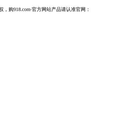
，购918.com·官方网站产品请认准官网：