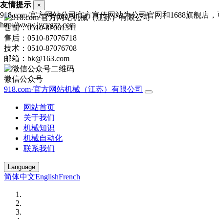
友情提示
×
918.com·官方网站公司官方宣传网站为公司官网和1688旗
http://www.jycygzz.com
售前：0510-87061341
售后：0510-87076718
技术：0510-87076708
邮箱：bk@163.com
微信公众号
918.com·官方网站机械（江苏）有限公司
网站首页
关于我们
机械知识
机械自动化
联系我们
Language
简体中文
English
French