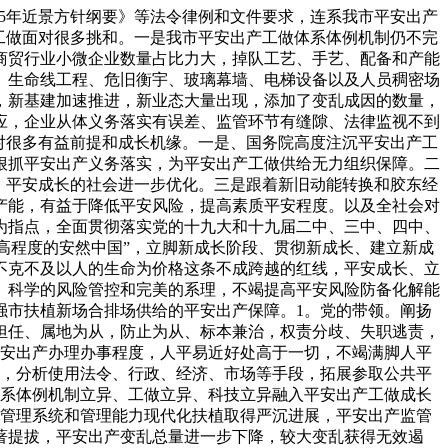
属冶炼范畴试点推广功课现场动态提醒系统、高温熔融金属智能化热像等系统。以冶金、建材、食物加工行业为沉点，鞭策开展监测设备和系统升级，对严沉风险功课区域和主要参数目标正在线监测。通过平安培训、督查查抄、应急练习训练和网上监管开展金属冶炼、涉爆粉尘、涉氨制冷、无限空间等沉点行业企业专项整治，督导企业加强对功课、外包单元功课和企业配套危化设备的平安监管和专项管理。区市连系辖区行业特点对服拆加工、纺织印染、磁材出产、果品网套出产等专项查抄勾当力度较小的行业范畴开展整治，不竭扩大日常监管“笼盖面”。（义务单元：市应急局牵头，市工业和消息化局、市市场监管局等按职责分工担任）4。消防平安方面：完美处所消防法令律例系统，明白部分消防工做职责，健全火警变乱查询拜访逃责机制，庄重逃查单元从体、中介办事、消防产质量量、利用办理等从体义务。强化消防平安泉源管控，成立常态化火警现患排查整治机制。聚焦老旧小区、电动车充电设备、外墙保温材料、彩钢板建建、家庭加工做坊、“三合一”场合、城乡接合部、物流仓储等凸起风险以及村落火警，分阶段开展集中排查整治，全面落实差同化风险管控办法。实施打通消防“生命通道”工程，鞭策高层建建、大型贸易分析体、石油化工等沉点场合开展消防安万能力提拔专项步履。正在沉点行业单元奉行消防平安尺度化办理。充实使用云计较、大数据、物联网、挪动互联网等消息手艺，全面推进消防平安范畴消息化历程，分级建成城市消防大数据库，建成火警预警平台。（义务单元：市消防救援支队牵头，市各行业从管部分、市负有平安出产监管职责的部分等按职责分工担任）5。道交通平安方面：深化交通平安风险管控和道现患排查管理双沉防止系统，聚焦长刻日制障碍交通平安成长的痼疾，实施精准管理，推进道交通现患防治。加强“两客一危”车辆动态监管。开展铁沿线平安管理。强化城市公交运营平安办理。加强货色运输平安办理，深化管理货车不法超限超载，严酷旅旅客运平安全过程、全链条监管。依托分析交通大数据核心，加强道运输平安协同监管，提拔各部分协同措置能力，实现运输全过程监管取协同联动。把交通企业平安出产和市场准入、运力投放、资信查核相挂钩，构成无效限制手段，从泉源提拔交通平安程度。（义务单元：市、市交通运输局牵头，市各行业从管部分、市负有平安出产监管职责的部分等按职责分工担任）6。建建施工方面：开展建建施工平安专项整治三年步履、平安出产法律、平安质量管理第三方辅帮放哨“三项步履”，强化建建施工平安出产法制体系体例机制、平安出产保障能力、平安出产监管步队“三项扶植”。强化建建市场办理，加大质量平安工做的查抄，沉点从脚手架、起沉机械、深基坑、高支模等危大工程和平安防护用品利用，开展建建平安现患专项管理。加强城市道桥梁（地道）、照明、供水、排水、热力、燃气等根本设备平安和应急办理。鞭策城市地下根本设备消息及监测预警办理平台扶植。加强聪慧工地扶植，提拔建建施工平安消息化办理程度。严酷施工平安监管法律，严酷建建施工企业平安出产许可证轨制，加大对严沉工程、沉点地域、高风险时段的监视查抄力度，依法查处超越天分、转包、违法分包、挂靠、租借天分等不法违法行为。（义务单元：市住房城乡扶植局牵头，市各行业从管部分、市负有平安出产监管职责的部分等按职责分工担任）7。特种设备方面：鞭策企业落实特种设备平安从体义务。强化对特种设备分析查验检测机构监管，提拔特种设备查验检测质量。开展特种设备按期查验率按期传递，连结正在用特种设备按期查验及格率持续提拔。以危化品压力容器、口岸压力容器、油气管道查验为沉点，持续开展现患排查管理。升级特种设备平安监管系统，实施特种设备平安消息化监管，加强特种设备平安应急救援能力扶植。完美电梯应急措置办事平台功能，推进电梯调养模式和查验检测体例，提拔电梯应急救援能力和效率。鞭策堆积场合电梯平安出产义务险实现应保尽保。（义务单元：市市场监管局牵头，市各行业从管部分、市负有平安出产监管职责的部分等按职责分工担任）8。燃气方面：开展城市更新步履，有序推进老旧小区、棚户区燃气根本设备，未安拆管道燃气的室第楼全数推广安拆管道燃气。利用燃气的餐饮等行业出产运营单元，全面安拆可燃气体报警安拆，并保障安拆一般利用。统筹规划开展城市燃气平安运转监测系统扶植，使用先辈监测设备和大数据、物联网等科技消息手段对城区燃气沉点风险区域进行监测。成立和企业燃气监督工做沟通机制，加强燃气监测消息和数据及时共享，提拔燃气监测工做效能。成立健全燃气平安评估和风险办理系统，全面开展燃气范畴现患排查管理。结实开展燃气平安排查整治，系统整治平安问题，整合提拔燃气运营企业，提拔素质平安程度。强化燃气行业平安监管，严酷燃气运营市场办理，对各类供气公司和瓶拆燃气运营、发卖、运输运营单元实施全过程监管，依法依规开展燃气设备扶植，峻厉冲击燃气范畴违法违规行为。（义务单元：市局牵头，市各行业从管部分、市负有平安出产监管职责的部分等按职责分工担任）9。平易近用爆炸品方面：明白平易近爆物品平安监管职责，加强矿用爆炸物品出产、采办、运输、领取、利用、储存、爆破功课、清退等各环节平安监管。开展平易近爆行业专项整治和督查查抄，峻厉冲击平易近用爆炸物品违法违规行为。严酷爆破功课人员天分审查、查核发证，严禁爆破功课人员无证上岗。加强平易近用爆炸操行业严沉源办理，强化严沉源平安情况落实和防护，做好系统查抄，确保系同一般运转。指导出产企业沉组整合，激励发卖企业沉组整合，推进平易近爆出产、发卖企业取爆破功课单元沉组整合，支撑企业实施兼并沉组。（义务单元：市工业和消息化局、市、市交通运输局、市应急局牵头，市各行业从管部分、市负有平安出产监管职责的部分等按职责分工担任）10。烟花爆仗方面：推广烟花爆仗企业连锁运营，鞭策成立以批发企业为龙头、零售店为、零售点为弥补的连锁运营收集，通过连锁运营落实烟花爆仗批发企业对连锁运营零售店（点）的平安办理。严酷落实《烟台市燃放烟花爆仗办理条例》，燃放区范畴内发卖、储存、燃放烟花爆仗，一般办理区内不合适平安前提的烟花爆仗零售店（点）一律不予许可。深切开展不法制贩烟花爆仗排查整治勾当，查处违法违规出产、运营、运输、发卖、储存烟花爆仗等行为，持续连结峻厉冲击高压态势。（义务单元：市应急局、市牵头，市各行业从管部分、市负有平安出产监管职责的部分等按职责分工担任）11。渔业出产方面：加强渔业平安义务系统扶植，制定渔业平安出产权责清单。落实渔港、渔船和渔养单元平安出产从体义务，鞭策实施渔业平安信用办理。完美市、县、镇、村四级渔港港长组织系统，强化渔港监视办理。规范渔船平安设备办理，鞭策海洋渔船配备防碰撞从动识别系统，防备商渔船碰撞变乱。开展渔业无线电专项整治，持续推进渔业平安通导配备配备，对渔船实施24小时办理。峻厉冲击涉渔“三无”和“套牌”船舶、渔船不按登记查验、不配备利用平安配备、渔船违法出海功课等行为，依法强化出海人员和船只证件办理。加大老旧渔船报废更新和减产转产力度，指导渔船按尺度船型升级。强化海洋牧场平台、休闲垂钓船舶等监管，落实属地办理义务。开展海洋伏季休渔平安专项法律步履。强化渔业平安应急办理，提高渔业平安变乱应急救援能力。（义务单元：市海洋成长和渔业局牵头，市各行业从管部分、市负有平安出产监管职责的部分等按职责分工担任）12。海上运输方面：深化海上平安管理机制，成立健全风险消息共享和风险防控协同机制，提拔风险防控能力。优化动态监管批示模式，整合动态监管资本，优化法律资本设置装备摆设，操纵消息化鞭策“网格”和“收集”深度融合，摸索成立“动态网格”办理。打制现代化监管批示系统，全面提拔海事动态监管批示效能。推进海上搜索救帮批示平台消息化扶植。强化应急练习训练，提拔应急措置能力。研究制定海上旅逛船舶平安办理办法，完美逛艇相关配套政策轨制。加强水上运输企业、船舶准入办理，强化涉客运输平安监管，峻厉冲击超乘客定额、超审定载沉线、超审定抗风品级冒险航行。（义务单元：市交通运输局、烟台海事局牵头，市各行业从管部