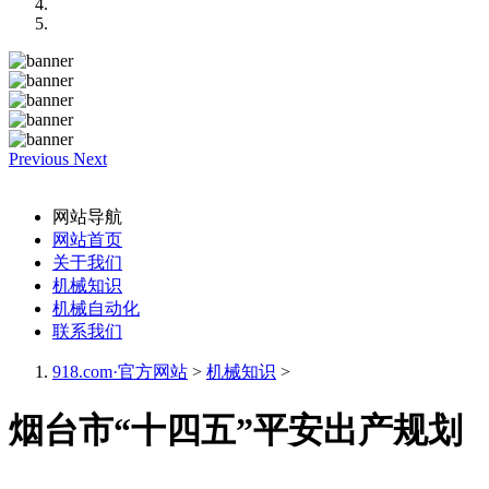
Previous
Next
网站导航
网站首页
关于我们
机械知识
机械自动化
联系我们
918.com·官方网站
>
机械知识
>
烟台市“十四五”平安出产规划