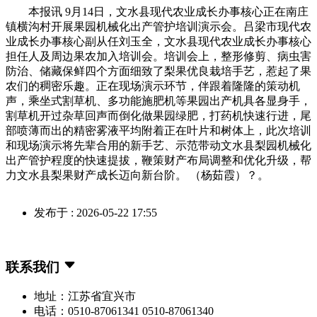
本报讯 9月14日，文水县现代农业成长办事核心正在南庄
镇横沟村开展果园机械化出产管护培训演示会。吕梁市现代农
业成长办事核心副从任刘玉全，文水县现代农业成长办事核心
担任人及周边果农加入培训会。培训会上，整形修剪、病虫害
防治、储藏保鲜四个方面细致了梨果优良栽培手艺，惹起了果
农们的稠密乐趣。正在现场演示环节，伴跟着隆隆的策动机
声，乘坐式割草机、多功能施肥机等果园出产机具各显身手，
割草机开过杂草回声而倒化做果园绿肥，打药机快速行进，尾
部喷薄而出的精密雾液平均附着正在叶片和树体上，此次培训
和现场演示将先辈合用的新手艺、示范带动文水县梨园机械化
出产管护程度的快速提拔，鞭策财产布局调整和优化升级，帮
力文水县梨果财产成长迈向新台阶。 （杨茹霞）？。
发布于 : 2026-05-22 17:55
联系我们
地址：江苏省宜兴市
电话：0510-87061341 0510-87061340