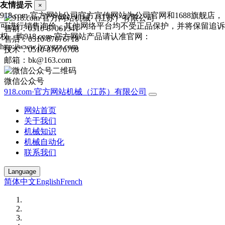
友情提示
×
918.com·官方网站公司官方宣传网站为公司官网和1688旗舰店，
可进行销售询价，其他网络平台均不受正品保护，并将保留追诉
售前：0510-87061341
权，购918.com·官方网站产品请认准官网：
售后：0510-87076718
http://www.jycygzz.com
技术：0510-87076708
邮箱：bk@163.com
微信公众号
918.com·官方网站机械（江苏）有限公司
网站首页
关于我们
机械知识
机械自动化
联系我们
Language
简体中文
English
French