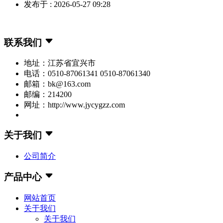
发布于 : 2026-05-27 09:28
联系我们
地址：江苏省宜兴市
电话：0510-87061341 0510-87061340
邮箱：bk@163.com
邮编：214200
网址：http://www.jycygzz.com
关于我们
公司简介
产品中心
网站首页
关于我们
关于我们