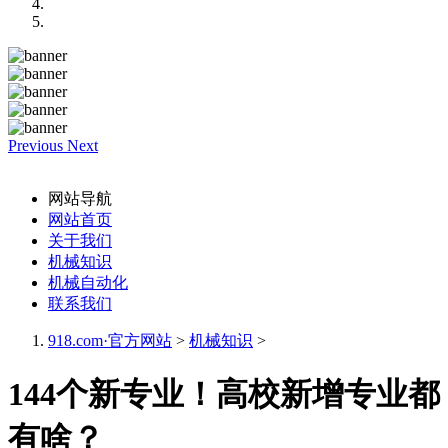
Previous
Next
网站导航
网站首页
关于我们
机械知识
机械自动化
联系我们
918.com·官方网站
>
机械知识
>
144个新专业！高校新增专业都
有啥？