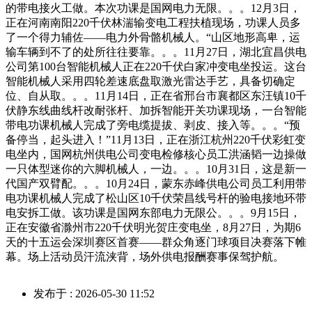
的带电接火工做。本次功课是国网电力无限。。。12月3日，
正在河南南阳220千伏林湍输变电工程扶植现场，功课人员多
了一个得力辅佐——电力外骨骼机械人。“山区地形高卑，运
输车辆到不了的处所往往要靠。。。11月27日，湖北宜昌供电
公司第100台智能机械人正在220千伏白家冲变电坐投运。这台
智能机械人采用四轮差速底盘取激光雷达手艺，具备切确定
位、自从取。。。11月14日，正在省邢台市襄都区东汪镇10千
伏静东线曲线杆改耐张杆、加拆智能开关功课现场，一台智能
带电功课机械人完成了旁电缆提拔、剥皮、接入等。。。“预
备停当，起头进入！”11月13日，正在浙江杭州220千伏彩虹变
电坐内，国网杭州供电公司变电检修核心员工洪涵韬一边操做
一只体型迷你的六脚机械人，一边。。。10月31日，这是新一
代国产双臂配。。。10月24日，蒙东赤峰供电公司员工利用带
电功课机械人完成了松山区10千伏荣昌线号杆的验电接地环带
电安拆工做。该功课是国网东部电力无限公。。。9月15日，
正在安徽省滁州市220千伏明光贺庄变电坐，8月27日，为期6
天的十五运会深圳赛区首赛——群众角逐门球项目决赛落下帷
幕。场上活动员汗流浃背，场外供电报酬赛事保驾护航。
发布于 : 2026-05-30 11:52