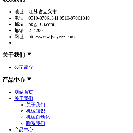
地址：江苏省宜兴市
电话：0510-87061341 0510-87061340
邮箱：bk@163.com
邮编：214200
网址：http://www.jycygzz.com
关于我们
公司简介
产品中心
网站首页
关于我们
关于我们
机械知识
机械自动化
联系我们
产品中心