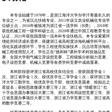
本专业始建于1978年，是浙江海洋大学办学汗青最长久的
专业之一，为省沉点扶植专业。2011年设立农业机械化专业学
位硕士点，2016年被核准为浙江省一流学科（B类），2018年
获批机械工程一级学科硕士点，2020年通过中国工程教育专业
认证，2021年获批国度级一流本科专业扶植点。本专业紧紧环
绕处所经济成长需求，搭建浙江省高程度涉海机械学科平台，
强化实践讲授环节，学生工程使用实操技术，沉点培育涉海机
械工程使用型人才。学生正在“挑和杯”课外学术科技做品竞
赛、全国大学朝气械立异设想竞赛、工程锻炼分析能力竞赛、
电子设想竞赛、机械人竞赛等各类学科竞赛中成就显著。
本科阶段获评浙江省高校优良结业生，曾获国度学金 1
次、浙江省学金 1 次、校优良学生二等学金 1 次；获评浙江海
洋大学三勤学生、校优良学生干部、校优良意愿者、校励志之
星提名；获校思政微课大赛三等 2 次、浙江省 “情暖浙江” 红
十字会意愿办事项目大赛二等、浙江省布局设想竞赛三等、浙
江省意愿办事项目大赛三等、浙江省力学竞赛三等、浙江省高
档数学竞赛二等。