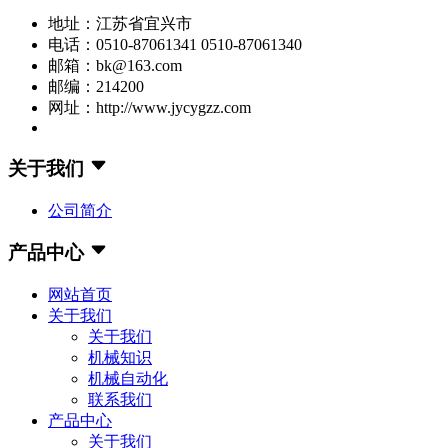
地址：江苏省宜兴市
电话：0510-87061341 0510-87061340
邮箱：bk@163.com
邮编：214200
网址：http://www.jycygzz.com
关于我们
公司简介
产品中心
网站首页
关于我们
关于我们
机械知识
机械自动化
联系我们
产品中心
关于我们