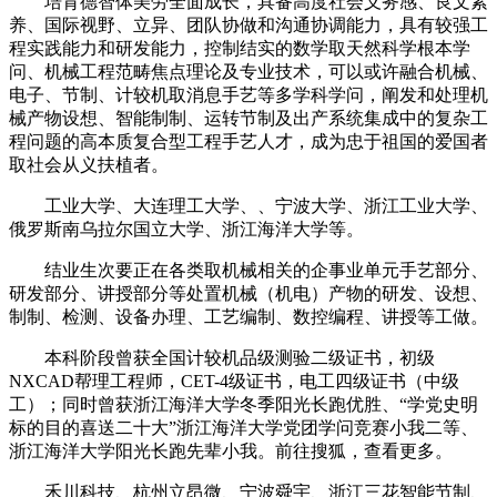
培育德智体美劳全面成长，具备高度社会义务感、良文素
养、国际视野、立异、团队协做和沟通协调能力，具有较强工
程实践能力和研发能力，控制结实的数学取天然科学根本学
问、机械工程范畴焦点理论及专业技术，可以或许融合机械、
电子、节制、计较机取消息手艺等多学科学问，阐发和处理机
械产物设想、智能制制、运转节制及出产系统集成中的复杂工
程问题的高本质复合型工程手艺人才，成为忠于祖国的爱国者
取社会从义扶植者。
工业大学、大连理工大学、、宁波大学、浙江工业大学、
俄罗斯南乌拉尔国立大学、浙江海洋大学等。
结业生次要正在各类取机械相关的企事业单元手艺部分、
研发部分、讲授部分等处置机械（机电）产物的研发、设想、
制制、检测、设备办理、工艺编制、数控编程、讲授等工做。
本科阶段曾获全国计较机品级测验二级证书，初级
NXCAD帮理工程师，CET-4级证书，电工四级证书（中级
工）；同时曾获浙江海洋大学冬季阳光长跑优胜、“学党史明
标的目的喜送二十大”浙江海洋大学党团学问竞赛小我二等、
浙江海洋大学阳光长跑先辈小我。前往搜狐，查看更多。
禾川科技、杭州立昂微、宁波舜宇、浙江三花智能节制、