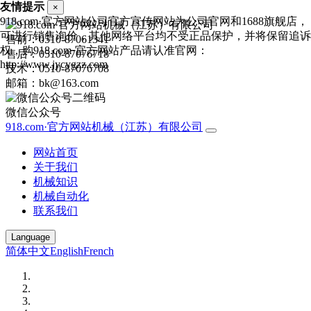
友情提示
×
918.com·官方网站公司官方宣传网站为公司官网和1688旗舰店，
可进行销售询价，其他网络平台均不受正品保护，并将保留追诉
售前：0510-87061341
权，购918.com·官方网站产品请认准官网：
售后：0510-87076718
http://www.jycygzz.com
技术：0510-87076708
邮箱：bk@163.com
微信公众号
918.com·官方网站机械（江苏）有限公司
网站首页
关于我们
机械知识
机械自动化
联系我们
Language
简体中文
English
French