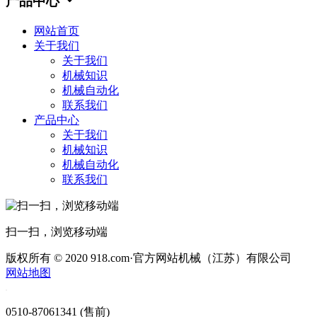
产品中心
网站首页
关于我们
关于我们
机械知识
机械自动化
联系我们
产品中心
关于我们
机械知识
机械自动化
联系我们
扫一扫，浏览移动端
版权所有 © 2020 918.com·官方网站机械（江苏）有限公司
网站地图
0510-87061341 (售前)