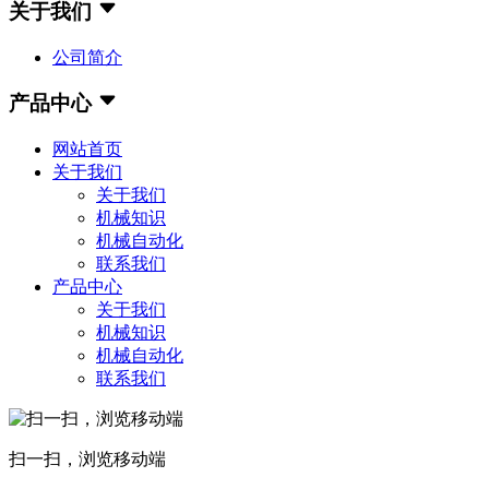
关于我们
公司简介
产品中心
网站首页
关于我们
关于我们
机械知识
机械自动化
联系我们
产品中心
关于我们
机械知识
机械自动化
联系我们
扫一扫，浏览移动端