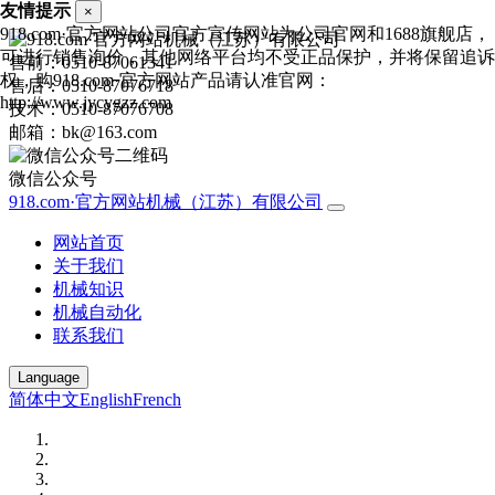
友情提示
×
918.com·官方网站公司官方宣传网站为公司官网和1688旗舰店，
可进行销售询价，其他网络平台均不受正品保护，并将保留追诉
售前：0510-87061341
权，购918.com·官方网站产品请认准官网：
售后：0510-87076718
http://www.jycygzz.com
技术：0510-87076708
邮箱：bk@163.com
微信公众号
918.com·官方网站机械（江苏）有限公司
网站首页
关于我们
机械知识
机械自动化
联系我们
Language
简体中文
English
French