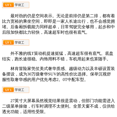
最对劲的仍是空间表示。无论是前排仍是第二排，都有着
比力宽裕的乘坐空间，即即是一家人长途出行，也不会感觉拥
堵。后备厢拆载能力同样超卓，日常驾驶完全够用，起步和中
后段加快都比力轻快，高速超车时也很有底气。
外不雅的线T策动机提速挺猛，高速超车很有底气。底盘
结实，跑长途很稳。内饰用料不错，车机用起来也算随手。
林肯冒险家凭仗美式奢华质感、越级动力以及丰硕设置装
备摆设，成为30万级奢华SUV的高性价比选择。保举沉视舒
服性取奢华感的用户优先考虑2。0T中配车型。
27英寸大屏幕虽然视觉结果很是震动，但部门功能需进入
二级菜单操做，行车时调理不太便利。全景天窗不成，仅供给
透光功能，适用性受限。