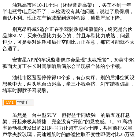
油耗高市区10-11个油（还经常走高架），买车不到一年
半电瓶亏电启动不了，4s检测没有其他问题，说过了质保期，
自认不利。现正在车辆减配到这种程度，质量严沉下降。
别克昂科威S适合正在乎驾驶质感和颜值的，终究是合伙
品牌SUV，买来仍是比力安心的，并且车型比力成熟，问题
也少，可是要对油耗和后排空间比力正在意，那它可能就不太
合适了。
安吉星APP的车况监测偶尔会呈现“鬼魂报警”，30英寸6K
弧面大屏正在长时间暴晒后偶尔会呈现极个体的小卡顿。
油耗市区逛逛停停得10个多，有点肉疼。别的后排空间没
想象中大，两头地台凸起高，坐三小我会挤。刹车踏板偏高，
堵车时脚脖子容易酸。
虽然是一台中型SUV，但得益于同级独一的后五连杆悬
架，开起来极其矫捷，完全没有“开船”的晃悠感。1。5T高功
率策动机迸发出的211匹马力让超车决心十脚，共同前排双层
声学夹胶玻璃，高速巡航时的静谧性取不变性即便对比25万级