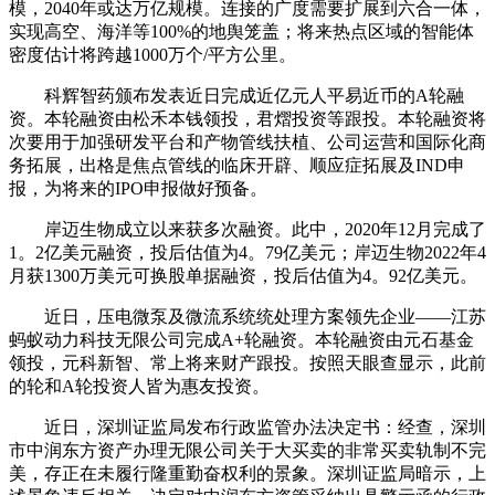
模，2040年或达万亿规模。连接的广度需要扩展到六合一体，
实现高空、海洋等100%的地舆笼盖；将来热点区域的智能体
密度估计将跨越1000万个/平方公里。
科辉智药颁布发表近日完成近亿元人平易近币的A轮融
资。本轮融资由松禾本钱领投，君熠投资等跟投。本轮融资将
次要用于加强研发平台和产物管线扶植、公司运营和国际化商
务拓展，出格是焦点管线的临床开辟、顺应症拓展及IND申
报，为将来的IPO申报做好预备。
岸迈生物成立以来获多次融资。此中，2020年12月完成了
1。2亿美元融资，投后估值为4。79亿美元；岸迈生物2022年4
月获1300万美元可换股单据融资，投后估值为4。92亿美元。
近日，压电微泵及微流系统统处理方案领先企业——江苏
蚂蚁动力科技无限公司完成A+轮融资。本轮融资由元石基金
领投，元科新智、常上将来财产跟投。按照天眼查显示，此前
的轮和A轮投资人皆为惠友投资。
近日，深圳证监局发布行政监管办法决定书：经查，深圳
市中润东方资产办理无限公司关于大买卖的非常买卖轨制不完
美，存正在未履行隆重勤奋权利的景象。深圳证监局暗示，上