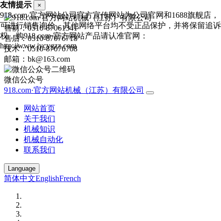
友情提示
×
918.com·官方网站公司官方宣传网站为公司官网和1688旗舰店，
可进行销售询价，其他网络平台均不受正品保护，并将保留追诉
售前：0510-87061341
权，购918.com·官方网站产品请认准官网：
售后：0510-87076718
http://www.jycygzz.com
技术：0510-87076708
邮箱：bk@163.com
微信公众号
918.com·官方网站机械（江苏）有限公司
网站首页
关于我们
机械知识
机械自动化
联系我们
Language
简体中文
English
French