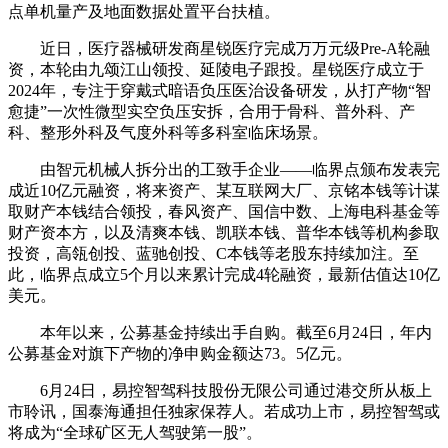
点单机量产及地面数据处置平台扶植。
近日，医疗器械研发商星锐医疗完成万万元级Pre-A轮融
资，本轮由九颂江山领投、延陵电子跟投。星锐医疗成立于
2024年，专注于穿戴式暗语负压医治设备研发，从打产物“智
愈捷”一次性微型实空负压安拆，合用于骨科、普外科、产
科、整形外科及气度外科等多科室临床场景。
由智元机械人拆分出的工致手企业——临界点颁布发表完
成近10亿元融资，将来资产、某互联网大厂、京铭本钱等计谋
取财产本钱结合领投，春风资产、国信中数、上海电科基金等
财产资本方，以及清爽本钱、凯联本钱、普华本钱等机构参取
投资，高瓴创投、蓝驰创投、C本钱等老股东持续加注。至
此，临界点成立5个月以来累计完成4轮融资，最新估值达10亿
美元。
本年以来，公募基金持续出手自购。截至6月24日，年内
公募基金对旗下产物的净申购金额达73。5亿元。
6月24日，易控智驾科技股份无限公司通过港交所从板上
市聆讯，国泰海通担任独家保荐人。若成功上市，易控智驾或
将成为“全球矿区无人驾驶第一股”。