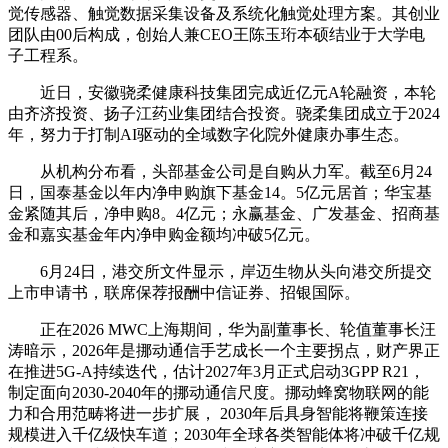
觉传感器、触觉数据采集设备及系统化触觉处理方案。其创业
团队由00后构成，创始人兼CEO王陈玉珩本硕结业于大学电
子工程系。
近日，安徽骁柔健康科技集团完成近亿元A轮融资，本轮
由齐济投资、扬子江药业集团结合投资。骁柔集团成立于2024
年，努力于打制AI驱动的全域数字化院外健康办事生态。
从机构分布看，头部基金公司是自购从力军。截至6月24
日，国泰基金以年内净申购旗下基金14。5亿元居首；华宝基
金紧随其后，净申购8。4亿元；永赢基金、广发基金、招商基
金和嘉实基金年内净申购金额均冲破5亿元。
6月24日，港交所文件显示，岸迈生物从头向港交所提交
上市申请书，联席保荐报酬中信证券、招银国际。
正在2026 MWC上海期间，华为副董事长、轮值董事长汪
涛暗示，2026年是挪动通信手艺成长一个主要拐点，财产界正
在推进5G-A持续迭代，估计2027年3月正式启动3GPP R21，
制定面向2030-2040年的挪动通信尺度。挪动蜂窝物联网的能
力和合用范畴将进一步扩展， 2030年后具身智能将鞭策连接
规模进入千亿级快车道；2030年全球各类智能体将冲破千亿规