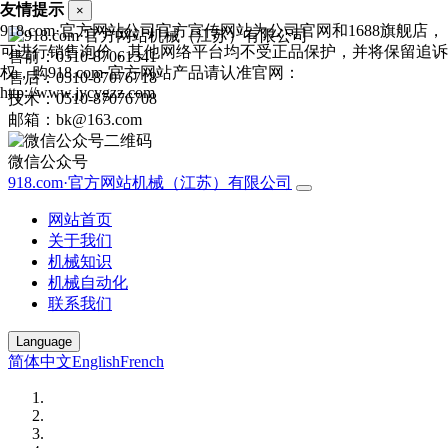
友情提示
×
918.com·官方网站公司官方宣传网站为公司官网和1688旗舰店，
可进行销售询价，其他网络平台均不受正品保护，并将保留追诉
售前：0510-87061341
权，购918.com·官方网站产品请认准官网：
售后：0510-87076718
http://www.jycygzz.com
技术：0510-87076708
邮箱：bk@163.com
微信公众号
918.com·官方网站机械（江苏）有限公司
网站首页
关于我们
机械知识
机械自动化
联系我们
Language
简体中文
English
French