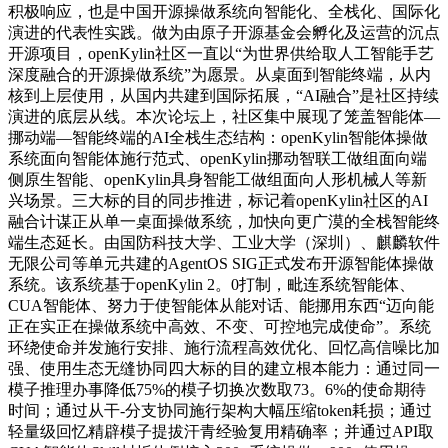
积极响应，也是中国开源操做系统向智能化、全栈化、国际化
演进的代表性实践。做为由原子开源基金会孵化及运营的沉点
开源项目，openKylin社区一直以“为世界供给取人工智能手艺
深度融合的开源操做系统”为愿景。从桌面到智能终端，从内
核到上层使用，从国内共建到国际拓展，“AI融合”是社区持续
演进的底层从线。本次论坛上，社区集中展现了笼盖智能体—
挪动端—智能终端的AI全栈生态结构：openKylin智能体操做
系统面向智能体施行范式、openKylin挪动智联工做组面向端
侧原生智能、openKylin具身智能工做组面向人形机械人等新
兴场景。三大标的目的同步推进，标记着openKylin社区的AI
融合计谋正从单一桌面操做系统，加快向更广漠的全栈智能终
端生态延长。由国防科技大学、工业大学（深圳）、麒麟软件
无限公司等单元共建的AgentOS SIG正式发布开源智能体操做
系统。该系统基于openKylin 2。0打制，毗连系统智能体、
CUA智能体、努力于使智能体从能对话、能挪用东西“迈向能
正在实正在操做系统中高效、不变、可控地完成使命”。系统
环绕使命并发施行安排、施行流程高效优化、回忆高信噪比加
强、使用生态无缝协同四大标的目的建立根本能力：通过同一
模子推理办事降低75%的模子切换次数取73。6%的使命期待
时间；通过从干-分支协同施行架构大幅压缩token耗损；通过
轻量级回忆精辟模子提拔汗青经验复用精确率；并通过API取