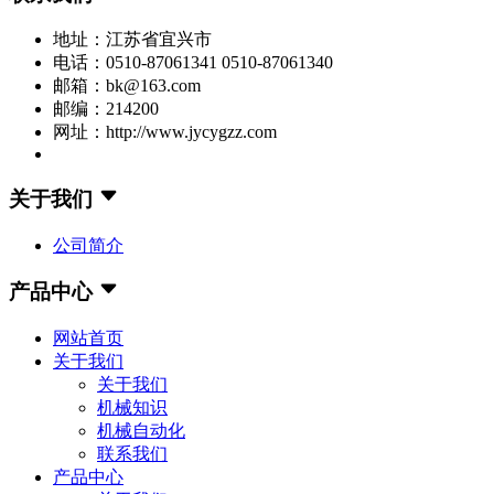
地址：江苏省宜兴市
电话：0510-87061341 0510-87061340
邮箱：bk@163.com
邮编：214200
网址：http://www.jycygzz.com
关于我们
公司简介
产品中心
网站首页
关于我们
关于我们
机械知识
机械自动化
联系我们
产品中心