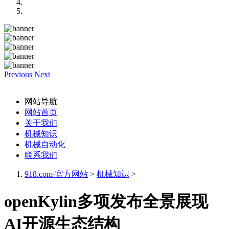
Previous
Next
网站导航
网站首页
关于我们
机械知识
机械自动化
联系我们
918.com·官方网站
>
机械知识
>
openKylin多项发布全景展现
AI开源生态结构