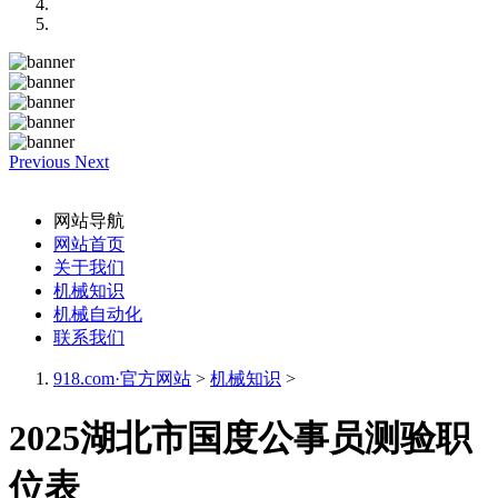
Previous
Next
网站导航
网站首页
关于我们
机械知识
机械自动化
联系我们
918.com·官方网站
>
机械知识
>
2025湖北市国度公事员测验职
位表