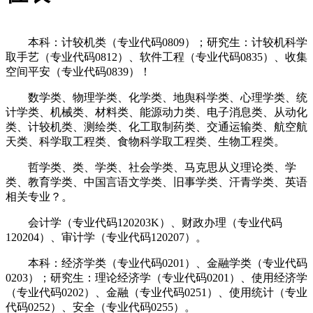
本科：计较机类（专业代码0809）；研究生：计较机科学
取手艺（专业代码0812）、软件工程（专业代码0835）、收集
空间平安（专业代码0839）！
数学类、物理学类、化学类、地舆科学类、心理学类、统
计学类、机械类、材料类、能源动力类、电子消息类、从动化
类、计较机类、测绘类、化工取制药类、交通运输类、航空航
天类、科学取工程类、食物科学取工程类、生物工程类。
哲学类、类、学类、社会学类、马克思从义理论类、学
类、教育学类、中国言语文学类、旧事学类、汗青学类、英语
相关专业？。
会计学（专业代码120203K）、财政办理（专业代码
120204）、审计学（专业代码120207）。
本科：经济学类（专业代码0201）、金融学类（专业代码
0203）；研究生：理论经济学（专业代码0201）、使用经济学
（专业代码0202）、金融（专业代码0251）、使用统计（专业
代码0252）、安全（专业代码0255）。