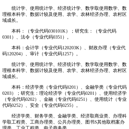
统计学、使用统计学、经济统计学、数学取使用数学、数
理根本科学、数据计较及使用、农学、农林经济办理、农村区
域成长。
本科：（专业代码030101K）；研究生：（专业代码
0301）、法令（专业代码0351）。
本科：会计学（专业代码120203K）、财政办理（专业代
码120204）、审计（专业代码1257）。
统计学、使用统计学、经济统计学、数学取使用数学、数
理根本科学、数据计较及使用、农学、农林经济办理、农村区
域成长。
本科：经济学类（专业代码0201）、金融学类（专业代码
0203）；研究生：理论经济学（专业代码0201）、使用经济学
（专业代码0202）、金融（专业代码0251）、使用统计（专业
代码0252）、安全（专业代码0255）。
经济学类、财务学类、金融学类、经济取商业类、办理科
学取工程类、工商办理类、公共办理类、图书S其他取档案办
理类、工业工程类、电子商务类。