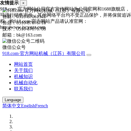
友情提示
×
918.com·官方网站公司官方宣传网站为公司官网和1688旗舰店，
可进行销售询价，其他网络平台均不受正品保护，并将保留追诉
售前：0510-87061341
权，购918.com·官方网站产品请认准官网：
售后：0510-87076718
http://www.jycygzz.com
技术：0510-87076708
邮箱：bk@163.com
微信公众号
918.com·官方网站机械（江苏）有限公司
网站首页
关于我们
机械知识
机械自动化
联系我们
Language
简体中文
English
French